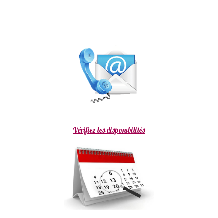
Vérifiez les disponibilités