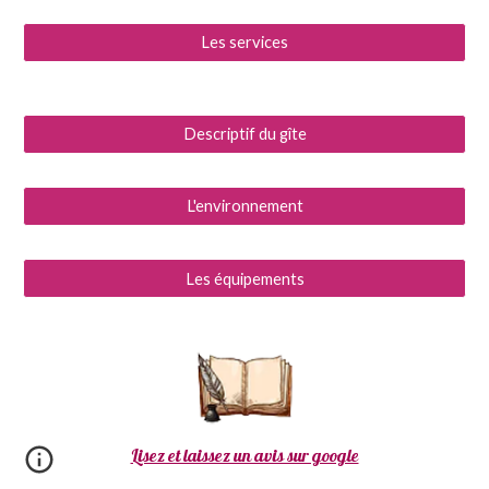
Les services
Descriptif du gîte
L'environnement
Les équipements
Lisez et laissez un avis sur google