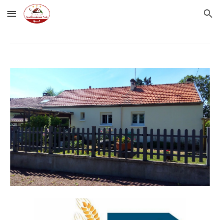
Skip to main content
Skip to navigation